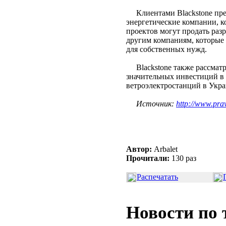
Клиентами Blackstone пре
энергетические компании, к
проектов могут продать ра
другим компаниям, которые 
для собственных нужд.
Blackstone также рассматр
значительных инвестиций в 
ветроэлектростанций в Укра
Источник:
http://www.pra
Автор:
Arbalet
Прочитали:
130 раз
Распечатать
Новости по 