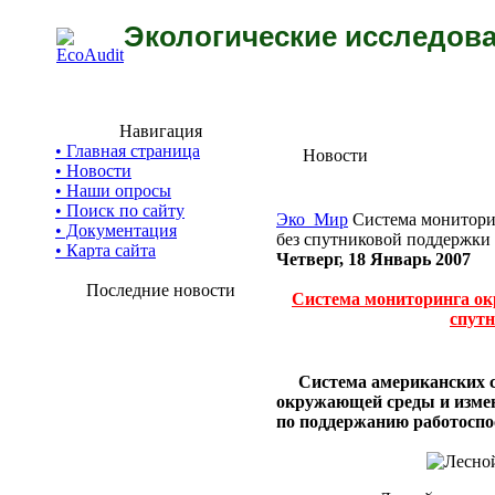
Экологические исследова
Навигация
• Главная страница
Новости
• Новости
• Наши опросы
• Поиск по сайту
Эко_Мир
Система монитори
• Документация
без спутниковой поддержки
• Карта сайта
Четверг, 18 Январь 2007
Последние новости
Система мониторинга ок
спут
Система американских 
окружающей среды и измен
по поддержанию работоспос