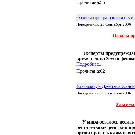
Прочитана:55
Оазисы превращаются в ми
Понедельник, 25 Сентябрь 2006
Оазисы п
Эксперты предупреждаю
время с лица Земли феноме
Подробнее...
Прочитана:62
Ультиматум Джеймса Хансе
Понедельник, 25 Сентябрь 2006
Ультима
У мира осталось десять
решительные действия про
предотвратить климатиче