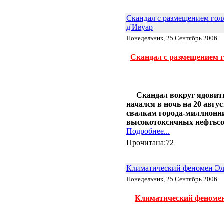
Скандал с размещением гол
д'Ивуар
Понедельник, 25 Сентябрь 2006
Скандал с размещением г
Скандал вокруг ядовит
начался в ночь на 20 авг
свалкам города-миллионни
высокотоксичных нефтьсо
Подробнее...
Прочитана:72
Климатический феномен Эль
Понедельник, 25 Сентябрь 2006
Климатический феномен