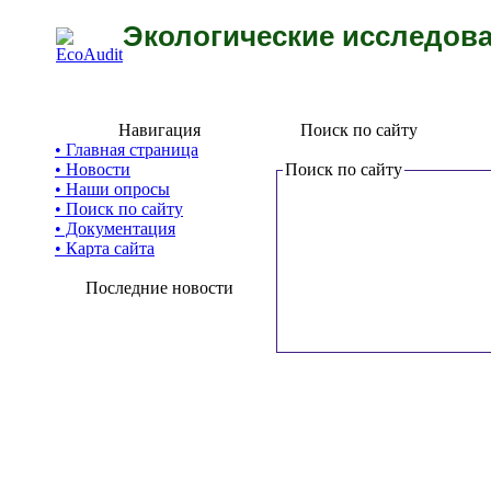
Экологические исследова
Навигация
Поиск по сайту
• Главная страница
• Новости
Поиск по сайту
• Наши опросы
• Поиск по сайту
• Документация
• Карта сайта
Последние новости