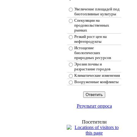
Увеличение площадей под
биотопливные культуры
Спекуляции на
продовольственных
рынках
Резкий рост цен на
нефтепродукты
Истощение
биологических
природных ресурсов
Эрозия почвы и
разрастание городов
Климатические изменения
Вооруженные конфликты
Результат опроса
Посетители