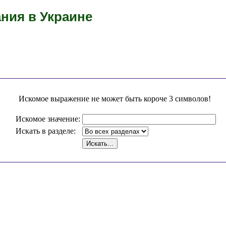
ния в Украине
Искомое выражение не может быть короче 3 символов!
Искомое значение:
Искать в разделе: