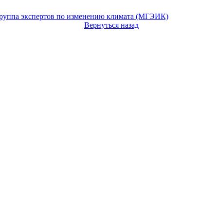
руппа экспертов по изменению климата (МГЭИК)
Вернуться назад