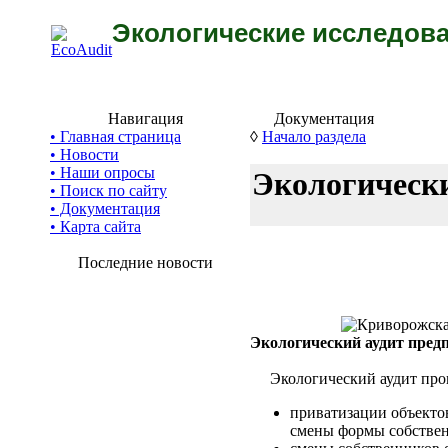
Экологические исследова
Навигация
Документация
• Главная страница
◊
Начало раздела
• Новости
• Наши опросы
Экологически
• Поиск по сайту
• Документация
• Карта сайта
Последние новости
Экологический аудит пред
Экологический аудит прово
приватизации объекто
смены формы собствен