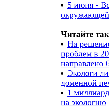
5 июня - В
окружающей
Читайте так
На решени
проблем в 20
направлено 6
Экологи л
доменной пе
1 миллиард
на экологию