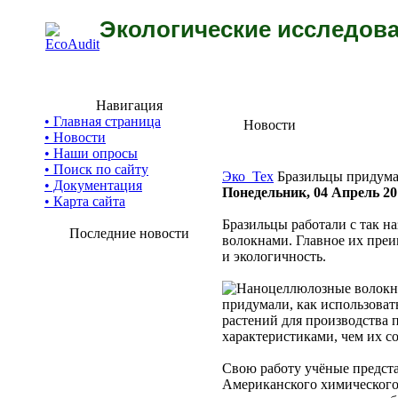
Экологические исследова
Навигация
• Главная страница
Новости
• Новости
• Наши опросы
• Поиск по сайту
Эко_Тех
Бразильцы придума
• Документация
Понедельник, 04 Апрель 20
• Карта сайта
Бразильцы работали с так 
Последние новости
волокнами. Главное их преи
и экологичность.
придумали, как использоват
растений для производства 
характеристиками, чем их с
Свою работу учёные предст
Американского химического 